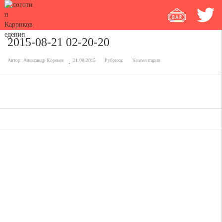
2015-08-21 02-20-20
Автор:
Александр Коренев
21.08.2015
Рубрика:
Комментарии