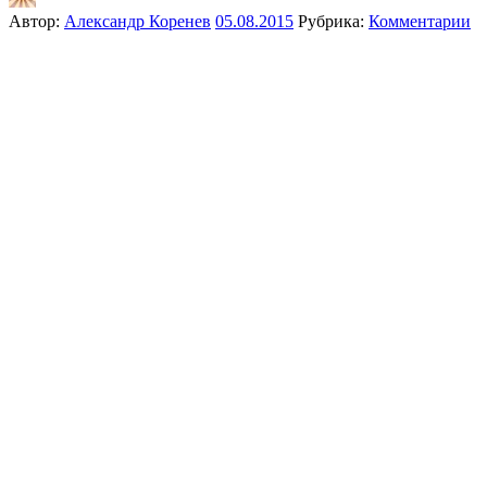
Автор:
Александр Коренев
05.08.2015
Рубрика:
Комментарии