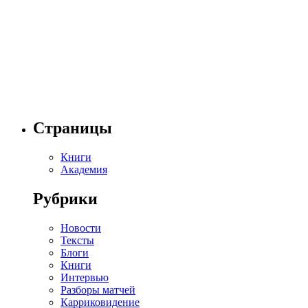
Страницы
Книги
Академия
Рубрики
Новости
Тексты
Блоги
Книги
Интервью
Разборы матчей
Карриковидение