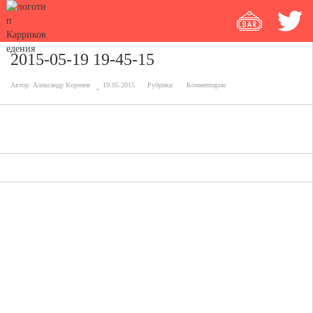
2015-05-19 19-45-15
Автор:
Александр Коренев
19.05.2015
Рубрика:
Комментарии