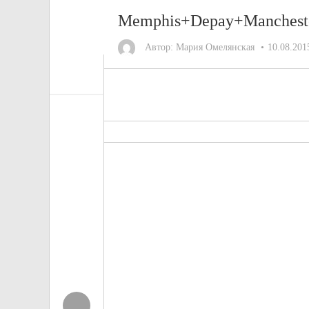
Memphis+Depay+Manchest
Автор:
Мария Омелянская
10.08.201