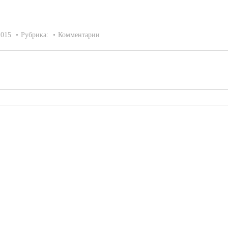
2015
Рубрика:
Комментарии