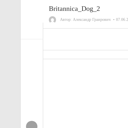
Britannica_Dog_2
Автор:
Александр Граирович
07.06.