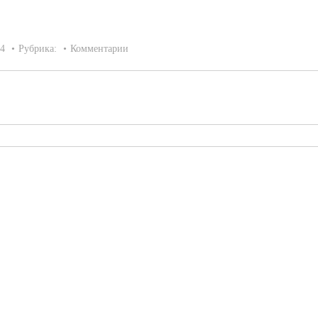
14
Рубрика:
Комментарии