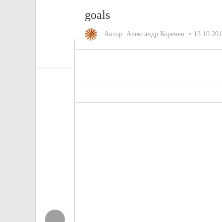
goals
Автор:
Александр Коренев
13.10.20