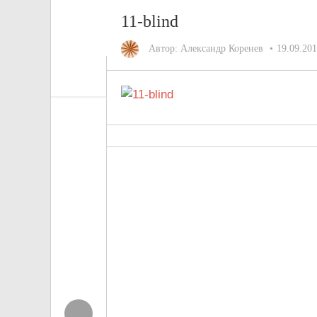
11-blind
Автор:
Александр Коренев
19.09.20