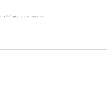
14
Рубрика:
Комментарии