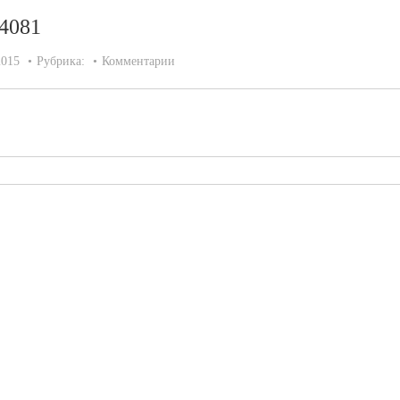
94081
2015
Рубрика:
Комментарии