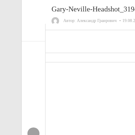
Gary-Neville-Headshot_31
Автор:
Александр Граирович
19.08.