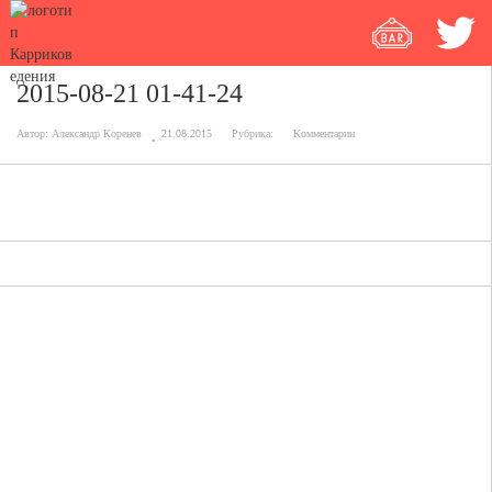
2015-08-21 01-41-24
Автор:
Александр Коренев
21.08.2015
Рубрика:
Комментарии