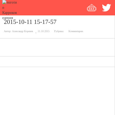
2015-10-11 15-17-57
Автор:
Александр Коренев
11.10.2015
Рубрика:
Комментарии