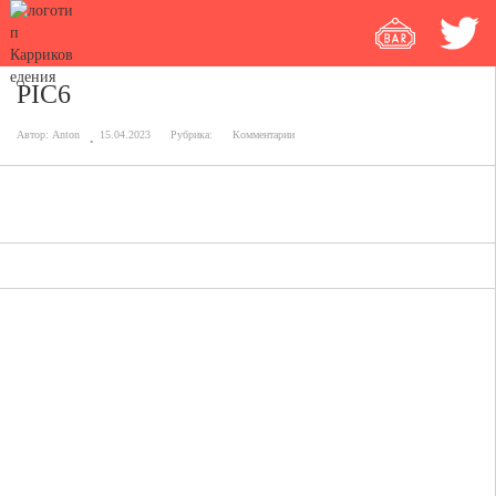
PIC6
Автор:
Anton
15.04.2023
Рубрика:
Комментарии