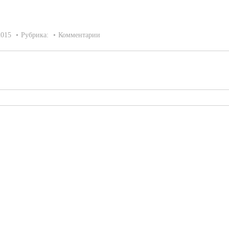
2015
Рубрика:
Комментарии