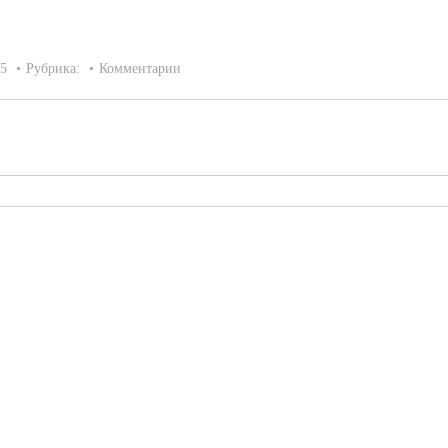
15
Рубрика:
Комментарии