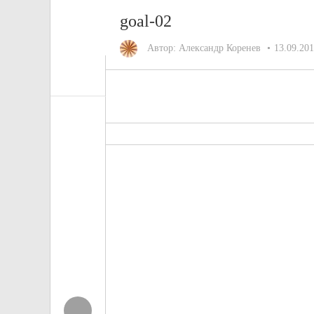
goal-02
Автор:
Александр Коренев
13.09.20