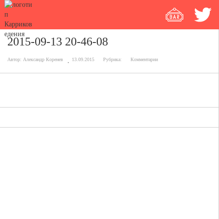
2015-09-13 20-46-08
Автор:
Александр Коренев
13.09.2015
Рубрика:
Комментарии