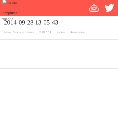
2014-09-28 13-05-43
Автор:
Александр Коренев
28.09.2014
Рубрика:
Комментарии