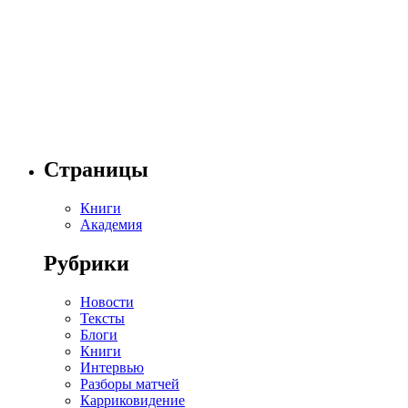
Страницы
Книги
Академия
Рубрики
Новости
Тексты
Блоги
Книги
Интервью
Разборы матчей
Карриковидение