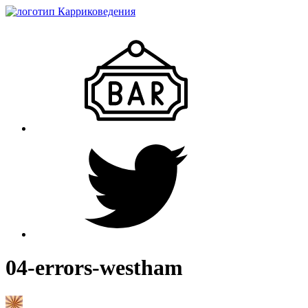
04-errors-westham