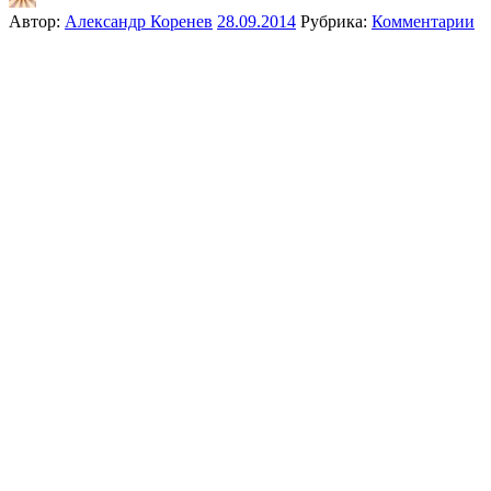
Автор:
Александр Коренев
28.09.2014
Рубрика:
Комментарии