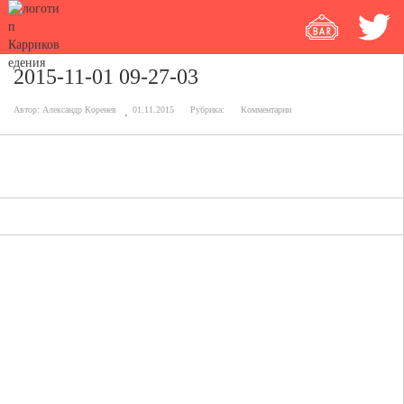
2015-11-01 09-27-03
Автор:
Александр Коренев
01.11.2015
Рубрика:
Комментарии