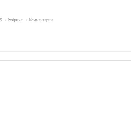
15
Рубрика:
Комментарии