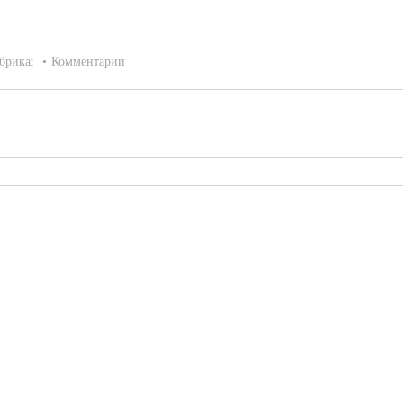
брика:
Комментарии