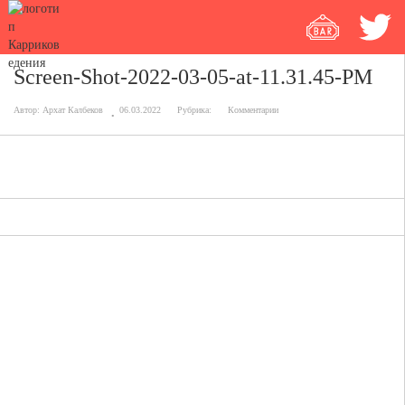
Screen-Shot-2022-03-05-at-11.31.45-PM
Автор:
Архат Калбеков
06.03.2022
Рубрика:
Комментарии