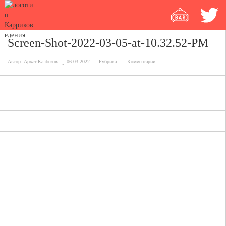
Screen-Shot-2022-03-05-at-10.32.52-PM
Автор:
Архат Калбеков
06.03.2022
Рубрика:
Комментарии