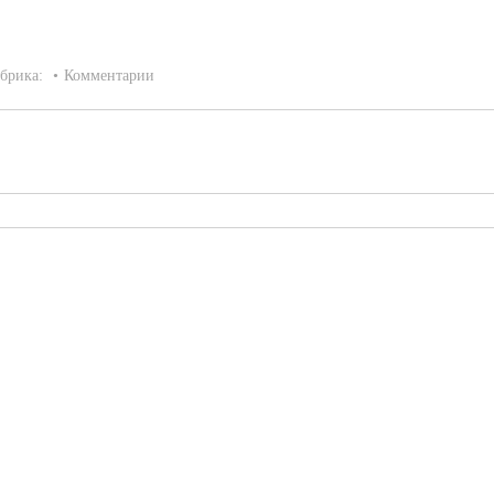
брика:
Комментарии