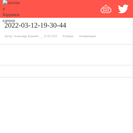
2022-03-12-19-30-44
Автор:
Александр Коренев
12.03.2022
Рубрика:
Комментарии