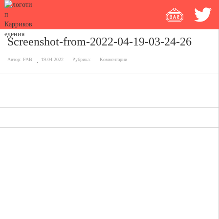
Screenshot-from-2022-04-19-03-24-26
Автор:
FAB
19.04.2022
Рубрика:
Комментарии