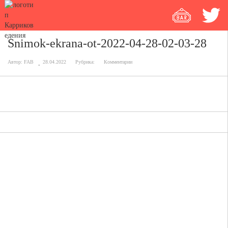
Snimok-ekrana-ot-2022-04-28-02-03-28
Автор:
FAB
28.04.2022
Рубрика:
Комментарии