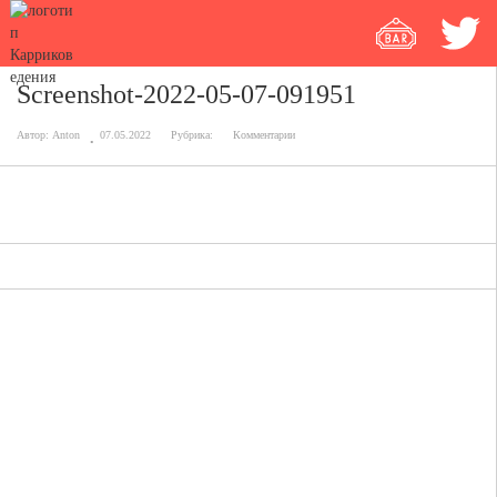
Screenshot-2022-05-07-091951
Автор:
Anton
07.05.2022
Рубрика:
Комментарии