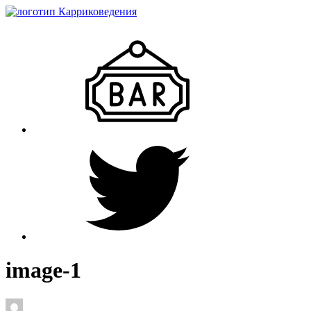
image-1