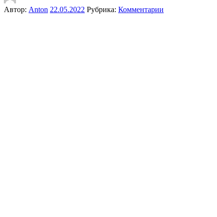
Автор:
Anton
22.05.2022
Рубрика:
Комментарии