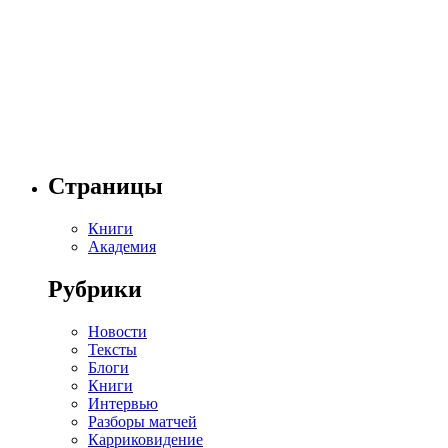
Страницы
Книги
Академия
Рубрики
Новости
Тексты
Блоги
Книги
Интервью
Разборы матчей
Карриковидение