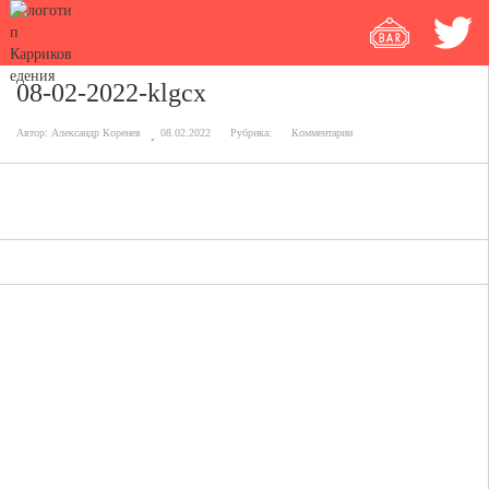
08-02-2022-klgcx
Автор:
Александр Коренев
08.02.2022
Рубрика:
Комментарии