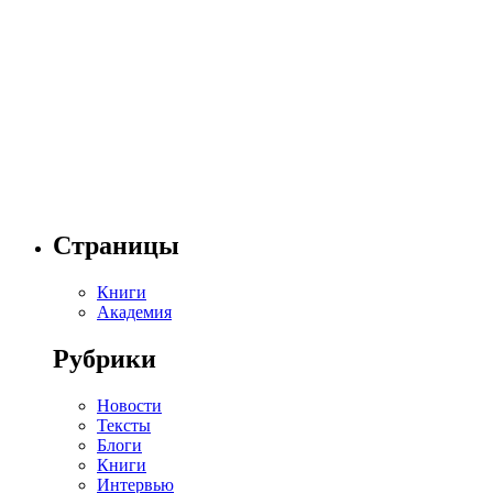
Страницы
Книги
Академия
Рубрики
Новости
Тексты
Блоги
Книги
Интервью