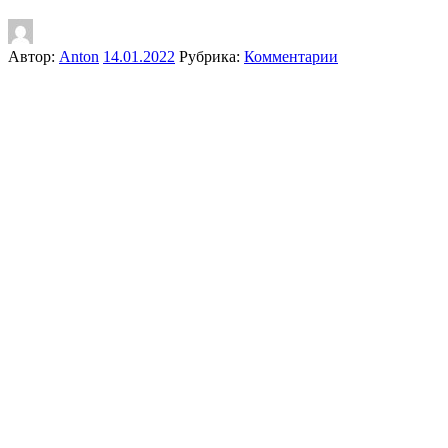
Автор:
Anton
14.01.2022
Рубрика:
Комментарии