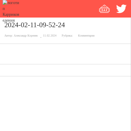
2024-02-11-09-52-24
Автор:
Александр Коренев
11.02.2024
Рубрика:
Комментарии