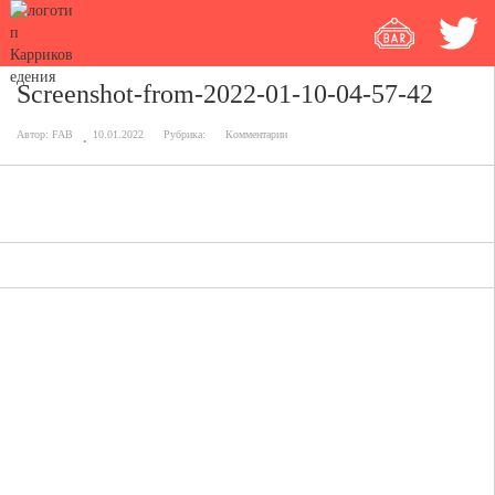
Screenshot-from-2022-01-10-04-57-42
Автор:
FAB
10.01.2022
Рубрика:
Комментарии