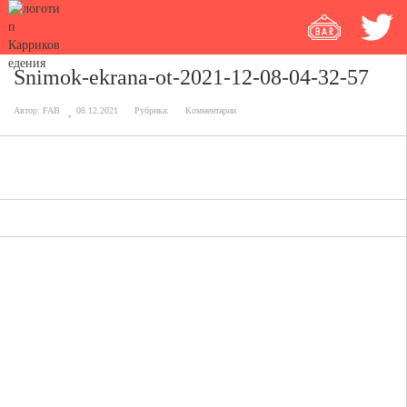
Snimok-ekrana-ot-2021-12-08-04-32-57
Автор:
FAB
08.12.2021
Рубрика:
Комментарии