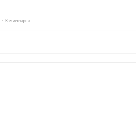
:
Комментарии