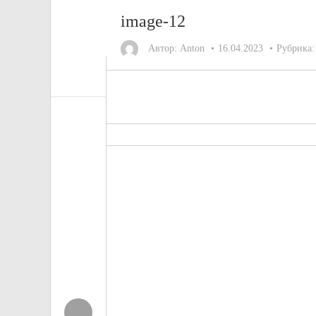
image-12
Автор:
Anton
16.04.2023
Рубрика