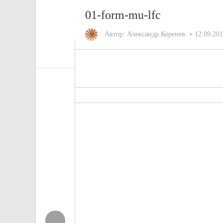
01-form-mu-lfc
Автор:
Александр Коренев
12.09.20