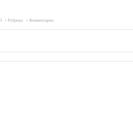
15
Рубрика:
Комментарии