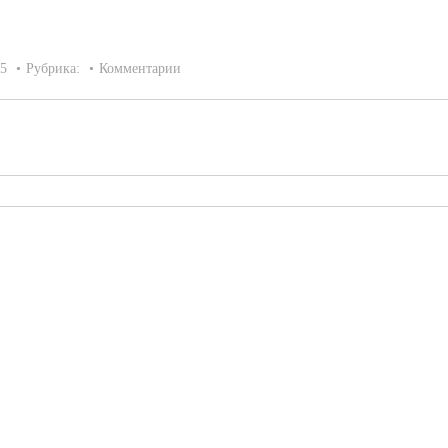
15
Рубрика:
Комментарии