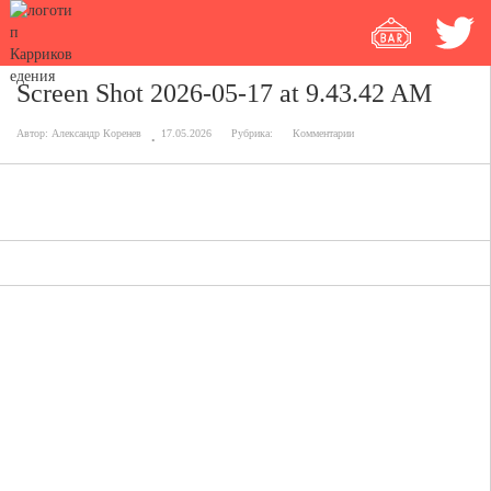
Screen Shot 2026-05-17 at 9.43.42 AM
Автор:
Александр Коренев
17.05.2026
Рубрика:
Комментарии