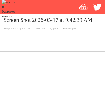
Screen Shot 2026-05-17 at 9.42.39 AM
Автор:
Александр Коренев
17.05.2026
Рубрика:
Комментарии