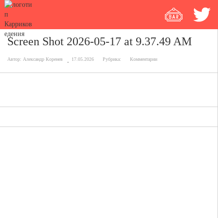
Screen Shot 2026-05-17 at 9.37.49 AM
Автор:
Александр Коренев
17.05.2026
Рубрика:
Комментарии