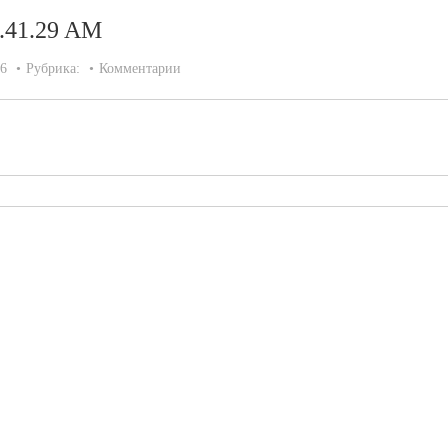
9.41.29 AM
26
Рубрика:
Комментарии