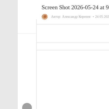
Screen Shot 2026-05-24 at 
Автор:
Александр Коренев
24.05.20