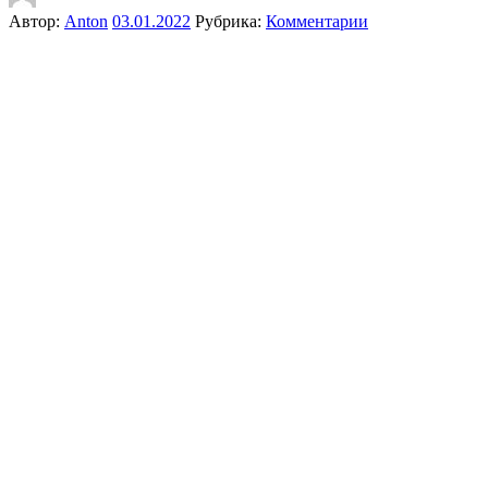
Автор:
Anton
03.01.2022
Рубрика:
Комментарии