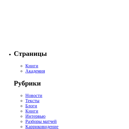
Страницы
Книги
Академия
Рубрики
Новости
Тексты
Блоги
Книги
Интервью
Разборы матчей
Карриковидение