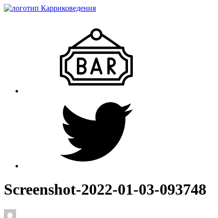
Screenshot-2022-01-03-093748