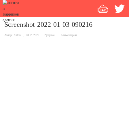
Screenshot-2022-01-03-090216
Автор:
Anton
03.01.2022
Рубрика:
Комментарии