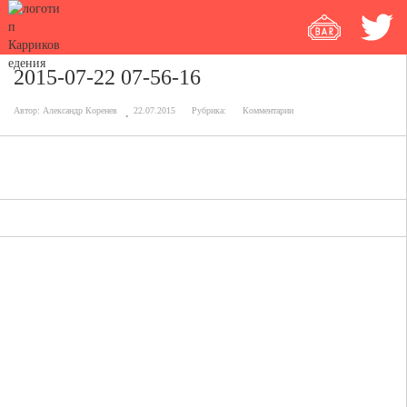
2015-07-22 07-56-16
Автор:
Александр Коренев
22.07.2015
Рубрика:
Комментарии