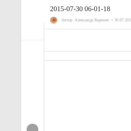
2015-07-30 06-01-18
Автор:
Александр Коренев
30.07.20