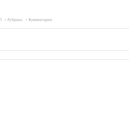
15
Рубрика:
Комментарии