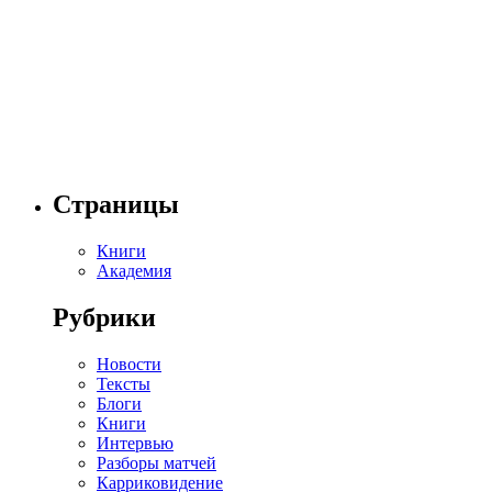
Страницы
Книги
Академия
Рубрики
Новости
Тексты
Блоги
Книги
Интервью
Разборы матчей
Карриковидение