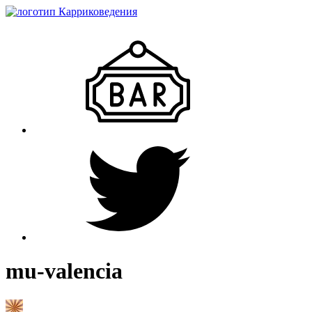
mu-valencia