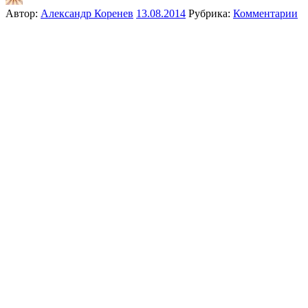
Автор:
Александр Коренев
13.08.2014
Рубрика:
Комментарии