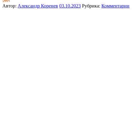
Автор:
Александр Коренев
03.10.2023
Рубрика:
Комментарии