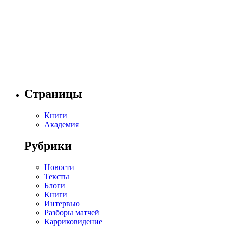
Страницы
Книги
Академия
Рубрики
Новости
Тексты
Блоги
Книги
Интервью
Разборы матчей
Карриковидение