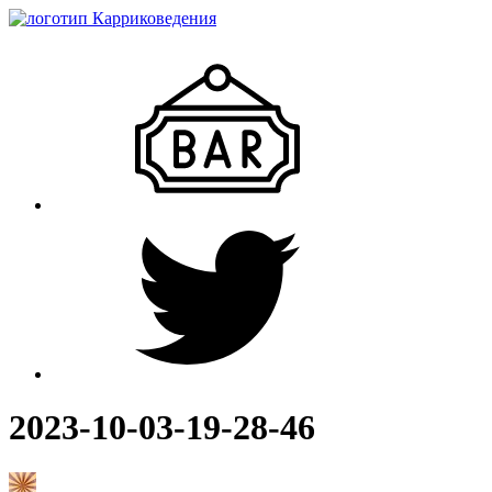
2023-10-03-19-28-46