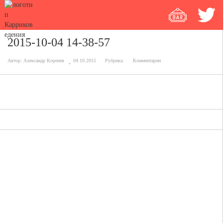
2015-10-04 14-38-57
Автор:
Александр Коренев
04.10.2015
Рубрика:
Комментарии