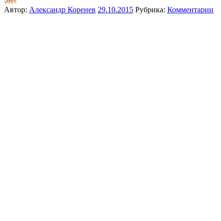
Автор:
Александр Коренев
29.10.2015
Рубрика:
Комментарии