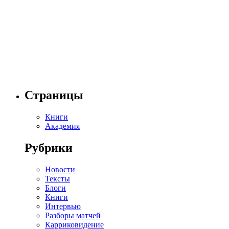
Страницы
Книги
Академия
Рубрики
Новости
Тексты
Блоги
Книги
Интервью
Разборы матчей
Карриковидение