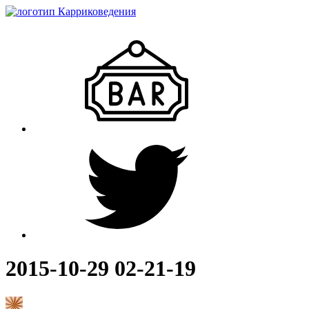
2015-10-29 02-21-19