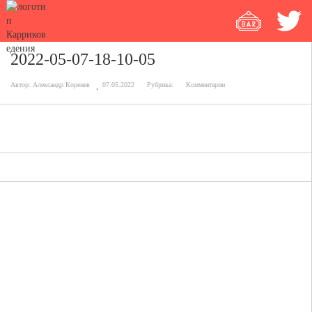
2022-05-07-18-10-05
Автор:
Александр Коренев
07.05.2022
Рубрика:
Комментарии