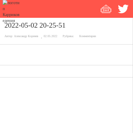
2022-05-02 20-25-51
Автор:
Александр Коренев
02.05.2022
Рубрика:
Комментарии