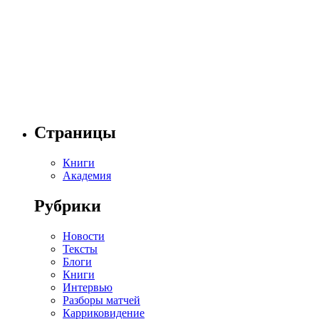
Страницы
Книги
Академия
Рубрики
Новости
Тексты
Блоги
Книги
Интервью
Разборы матчей
Карриковидение