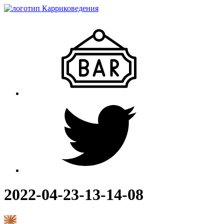
2022-04-23-13-14-08