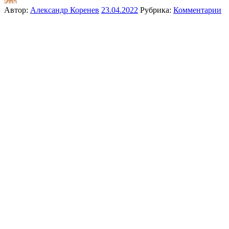
Автор:
Александр Коренев
23.04.2022
Рубрика:
Комментарии